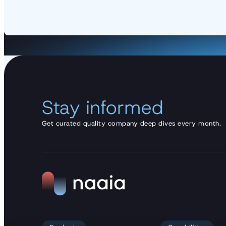
Stay informed
Get curated quality company deep dives every month.