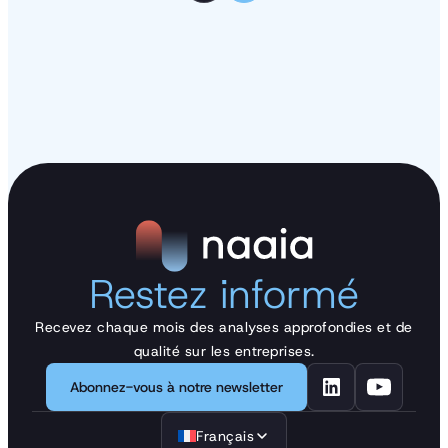
Restez informé
Recevez chaque mois des analyses approfondies et de
qualité sur les entreprises.
Abonnez-vous à notre newsletter
Français