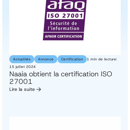
Actualités
Annonce
Certification
1 min de lecture
|
15 juillet 2024
Naaia obtient la certification ISO
27001
Lire la suite