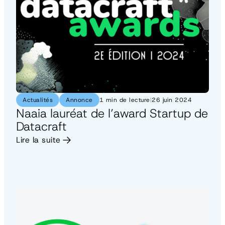
Actualités
Annonce
1 min de lecture
|
26 juin 2024
Naaia lauréat de l’award Startup de
Datacraft
Lire la suite