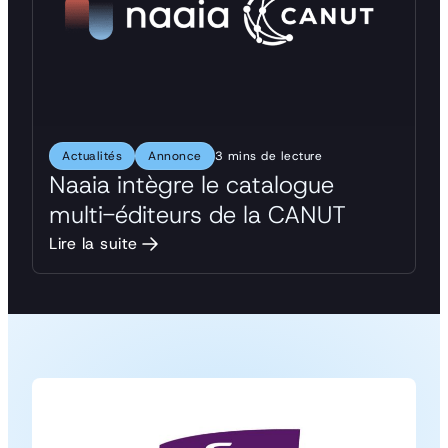
Actualités
Annonce
3 mins de lecture
Naaia intègre le catalogue
multi-éditeurs de la CANUT
Lire la suite