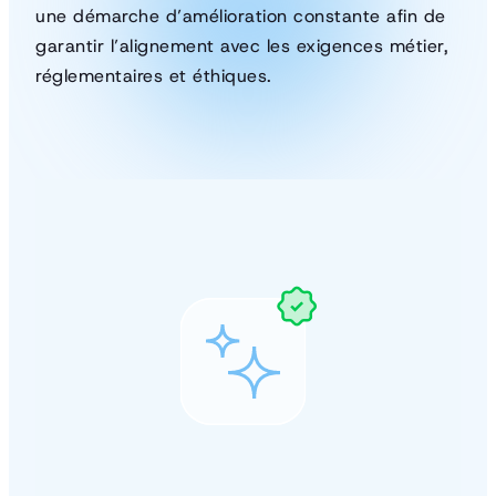
une démarche d’amélioration constante afin de
garantir l’alignement avec les exigences métier,
réglementaires et éthiques.