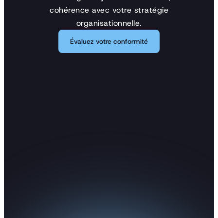
cohérence avec votre stratégie
organisationnelle.
Évaluez votre conformité
Évaluez votre conformité