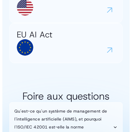
EU AI Act
Foire aux questions
Qu'est-ce qu'un système de management de
l'intelligence artificielle (AIMS), et pourquoi
l'ISO/IEC 42001 est-elle la norme