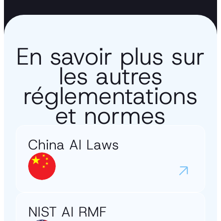
En savoir plus sur
les autres
réglementations
et normes
China AI Laws
NIST AI RMF