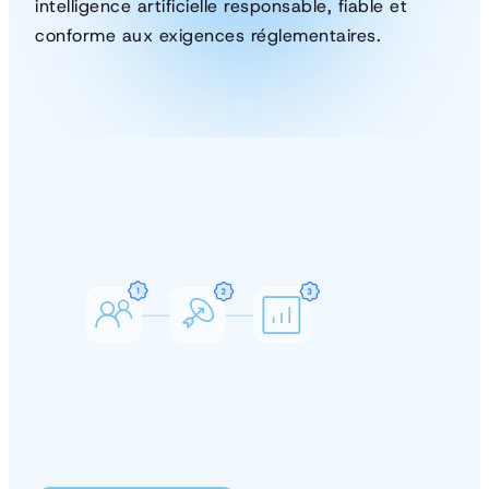
intelligence artificielle responsable, fiable et
conforme aux exigences réglementaires.