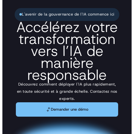
L'avenir de la gouvernance de l'IA commence ici
Accélérez votre
transformation
vers l’IA de
manière
responsable
Découvrez comment déployer l'IA plus rapidement,
en toute sécurité et à grande échelle. Contactez nos
experts.
Demander une démo
Demander une démo