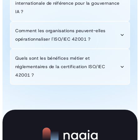
internationale de référence pour la gouvernance
IA ?
Comment les organisations peuvent-elles
opérationnaliser l'ISO/IEC 42001 ?
Quels sont les bénéfices métier et
réglementaires de la certification ISO/IEC
42001 ?