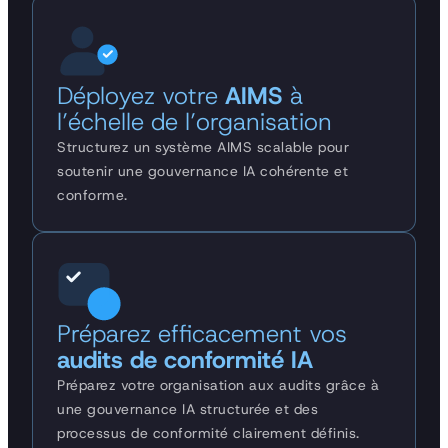
Déployez votre
AIMS
à
l’échelle de l’organisation
Structurez un système AIMS scalable pour
soutenir une gouvernance IA cohérente et
conforme.
Préparez efficacement vos
audits de conformité IA
Préparez votre organisation aux audits grâce à
une gouvernance IA structurée et des
processus de conformité clairement définis.