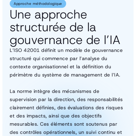
Approche méthodologique
Une approche
structurée de la
gouvernance de l’IA
L’ISO 42001 définit un modèle de gouvernance
structuré qui commence par l’analyse du
contexte organisationnel et la définition du
périmètre du système de management de l’IA.
La norme intègre des mécanismes de
supervision par la direction, des responsabilités
clairement définies, des évaluations des risques
et des impacts, ainsi que des objectifs
mesurables. Ces éléments sont soutenus par
des contrôles opérationnels, un suivi continu et