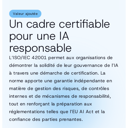
Valeur ajoutée
Un cadre certifiable
pour une IA
responsable
L’ISO/IEC 42001 permet aux organisations de
démontrer la solidité de leur gouvernance de l’IA
à travers une démarche de certification. La
norme apporte une garantie indépendante en
matière de gestion des risques, de contrôles
internes et de mécanismes de responsabilité,
tout en renforçant la préparation aux
réglementations telles que l’EU AI Act et la
confiance des parties prenantes.