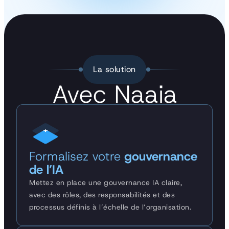
La solution
Avec Naaia
Formalisez votre
gouvernance
de l’IA
Mettez en place une gouvernance IA claire,
avec des rôles, des responsabilités et des
processus définis à l’échelle de l’organisation.