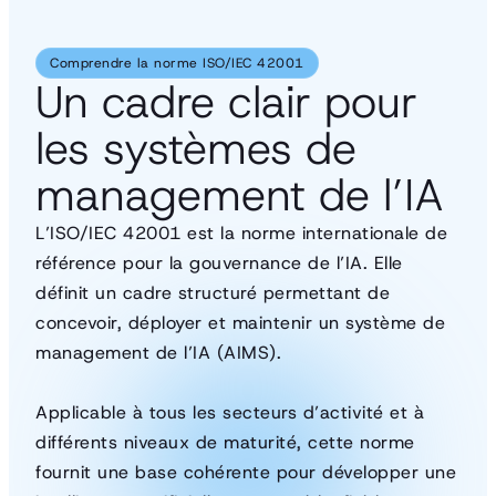
Comprendre la norme ISO/IEC 42001
Un cadre clair pour
les systèmes de
management de l’IA
L’ISO/IEC 42001 est la norme internationale de
référence pour la gouvernance de l’IA. Elle
définit un cadre structuré permettant de
concevoir, déployer et maintenir un système de
management de l’IA (AIMS).
Applicable à tous les secteurs d’activité et à
différents niveaux de maturité, cette norme
fournit une base cohérente pour développer une