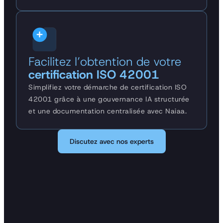
Facilitez l’obtention de votre
c
ertification ISO 42001
Simplifiez votre démarche de certification ISO
42001 grâce à une gouvernance IA structurée
et une documentation centralisée avec Naiaa.
Discutez avec nos experts
Discutez avec nos experts