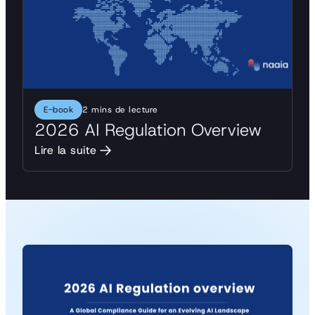
E-book
2 mins de lecture
2026 AI Regulation Overview
Lire la suite