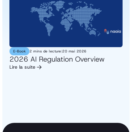
E-Book
2 mins de lecture
|
20 mai 2026
2026 AI Regulation Overview
Lire la suite