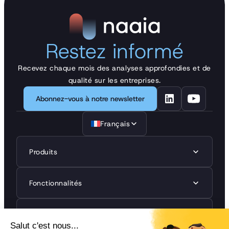
Restez informé
Recevez chaque mois des analyses approfondies et de
qualité sur les entreprises.
Abonnez-vous à notre newsletter
Français
Produits
Fonctionnalités
Réglementations