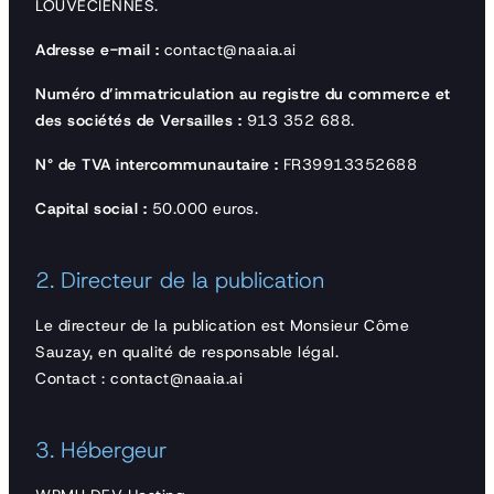
LOUVECIENNES.
Adresse e-mail :
contact@naaia.ai
Numéro d’immatriculation au registre du commerce et
des sociétés de Versailles :
913 352 688.
N° de TVA intercommunautaire :
FR39913352688
Capital social :
50.000 euros.
2. Directeur de la publication
Le directeur de la publication est Monsieur Côme
Sauzay, en qualité de responsable légal.
Contact : contact@naaia.ai
3. Hébergeur