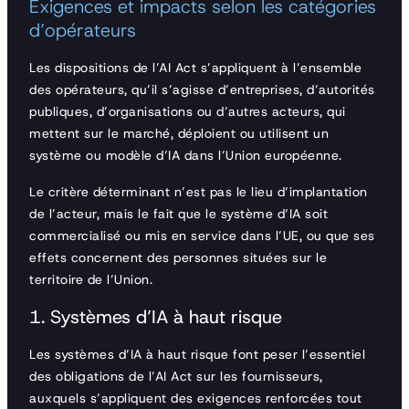
Exigences et impacts selon les catégories
d’opérateurs
Les dispositions de l’AI Act s’appliquent à l’ensemble
des opérateurs, qu’il s’agisse d’entreprises, d’autorités
publiques, d’organisations ou d’autres acteurs, qui
mettent sur le marché, déploient ou utilisent un
système ou modèle d’IA dans l’Union européenne.
Le critère déterminant n’est pas le lieu d’implantation
de l’acteur, mais le fait que le système d’IA soit
commercialisé ou mis en service dans l’UE, ou que ses
effets concernent des personnes situées sur le
territoire de l’Union.
1. Systèmes d’IA à haut risque
Les systèmes d’IA à haut risque font peser l’essentiel
des obligations de l’AI Act sur les fournisseurs,
auxquels s’appliquent des exigences renforcées tout