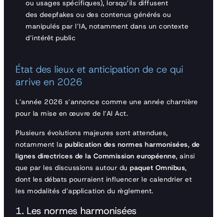
ou usages spécifiques), lorsqu’ils diffusent
des deepfakes ou des contenus générés ou
manipulés par l’IA, notamment dans un contexte
d’intérêt public
État des lieux et anticipation de ce qui
arrive en 2026
L’année 2026 s’annonce comme une année charnière
pour la mise en œuvre de l’AI Act.
Plusieurs évolutions majeures sont attendues,
notamment la
publication des normes harmonisées
,
de
lignes directrices de la Commission européenne
, ainsi
que par les discussions autour du
paquet Omnibus
,
dont les débats pourraient influencer le calendrier et
les modalités d’application du règlement.
1. Les normes harmonisées