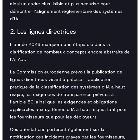
ainsi un cadre plus lisible et plus sécurisé pour
démontrer l’alignement réglementaire des systèmes
d’IA.
2. Les lignes directrices
L’année 2026 marquera une étape clé dans la
clarification de nombreux concepts encore abstraits de
l’AI Act.
La Commission européenne prévoit la publication de
lignes directrices visant à préciser l’application
pratique de la classification des systèmes d’IA à haut
risque, les exigences de transparence prévues à
l’article 50, ainsi que les exigences et obligations
applicables aux systèmes d’IA à haut risque, tant pour
les fournisseurs que pour les déployeurs.
Ces orientations porteront également sur la
notification des incidents graves par les fournisseurs,