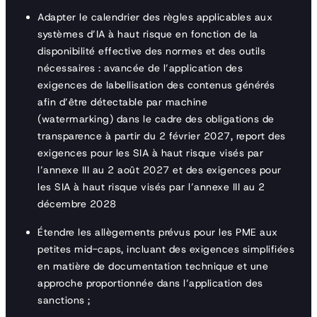
Adapter le calendrier des règles applicables aux
systèmes d’IA à haut risque en fonction de la
disponibilité effective des normes et des outils
nécessaires : avancée de l’application des
exigences de labellisation des contenus générés
afin d’être détectable par machine
(watermarking) dans le cadre des obligations de
transparence à partir du 2 février 2027, report des
exigences pour les SIA à haut risque visés par
l’annexe III au 2 août 2027 et des exigences pour
les SIA à haut risque visés par l’annexe III au 2
décembre 2028
Étendre les allègements prévus pour les PME aux
petites mid-caps, incluant des exigences simplifiées
en matière de documentation technique et une
approche proportionnée dans l’application des
sanctions ;