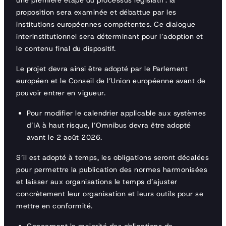
une première étape du processus législatif : la
proposition sera examinée et débattue par les
institutions européennes compétentes. Ce dialogue
interinstitutionnel sera déterminant pour l’adoption et
le contenu final du dispositif.
Le projet devra ainsi être adopté par le Parlement
européen et le Conseil de l’Union européenne avant de
pouvoir entrer en vigueur.
Pour modifier le calendrier applicable aux systèmes
d’IA à haut risque, l’Omnibus devra être adopté
avant le 2 août 2026.
S’il est adopté à temps, les obligations seront décalées
pour permettre la publication des normes harmonisées
et laisser aux organisations le temps d’ajuster
concrètement leur organisation et leurs outils pour se
mettre en conformité.