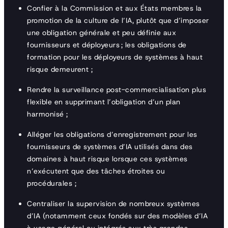
Confier à la Commission et aux États membres la
promotion de la culture de l’IA, plutôt que d’imposer
une obligation générale et peu définie aux
fournisseurs et déployeurs ; les obligations de
formation pour les déployeurs de systèmes à haut
risque demeurent ;
Rendre la surveillance post-commercialisation plus
flexible en supprimant l’obligation d’un plan
harmonisé ;
Alléger les obligations d’enregistrement pour les
fournisseurs de systèmes d’IA utilisés dans des
domaines à haut risque lorsque ces systèmes
n’exécutent que des tâches étroites ou
procédurales ;
Centraliser la supervision de nombreux systèmes
d’IA (notamment ceux fondés sur des modèles d’IA