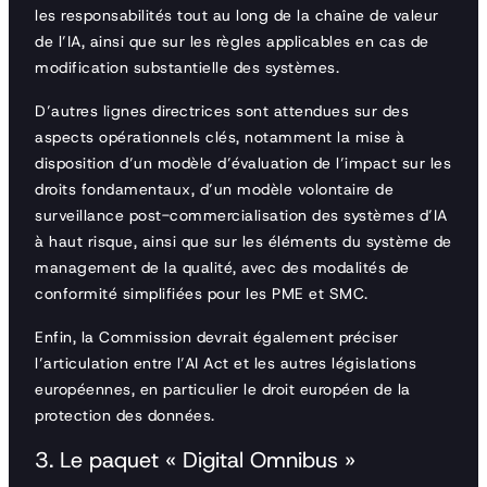
les responsabilités tout au long de la chaîne de valeur
de l’IA, ainsi que sur les règles applicables en cas de
modification substantielle des systèmes.
D’autres lignes directrices sont attendues sur des
aspects opérationnels clés, notamment la mise à
disposition d’un modèle d’évaluation de l’impact sur les
droits fondamentaux, d’un modèle volontaire de
surveillance post-commercialisation des systèmes d’IA
à haut risque, ainsi que sur les éléments du système de
management de la qualité, avec des modalités de
conformité simplifiées pour les PME et SMC.
Enfin, la Commission devrait également préciser
l’articulation entre l’AI Act et les autres législations
européennes, en particulier le droit européen de la
protection des données.
3. Le paquet « Digital Omnibus »