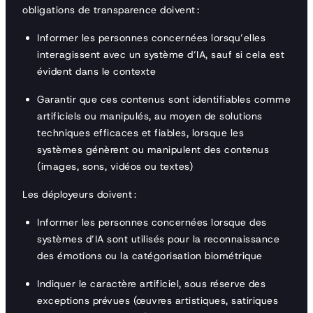
obligations de transparence doivent :
Informer les personnes concernées lorsqu’elles
interagissent avec un système d’IA, sauf si cela est
évident dans le contexte
Garantir que ces contenus sont identifiables comme
artificiels ou manipulés, au moyen de solutions
techniques efficaces et fiables, lorsque les
systèmes génèrent ou manipulent des contenus
(images, sons, vidéos ou textes)
Les déployeurs doivent :
Informer les personnes concernées lorsque des
systèmes d’IA sont utilisés pour la reconnaissance
des émotions ou la catégorisation biométrique
Indiquer le caractère artificiel, sous réserve des
exceptions prévues (œuvres artistiques, satiriques