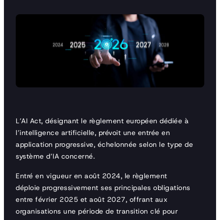
L’AI Act, désignant le règlement européen dédiée à
l’intelligence artificielle, prévoit une entrée en
application progressive, échelonnée selon le type de
système d’IA concerné.
Entré en vigueur en août 2024, le règlement
déploie progressivement ses principales obligations
entre février 2025 et août 2027, offrant aux
organisations une période de transition clé pour