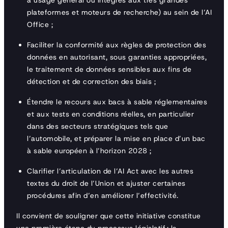
à usage général ou intégrés aux très grandes
plateformes et moteurs de recherche) au sein de l’AI
Office ;
Faciliter la conformité aux règles de protection des
données en autorisant, sous garanties appropriées,
le traitement de données sensibles aux fins de
détection et de correction des biais ;
Étendre le recours aux bacs à sable réglementaires
et aux tests en conditions réelles, en particulier
dans des secteurs stratégiques tels que
l’automobile, et préparer la mise en place d’un bac
à sable européen à l’horizon 2028 ;
Clarifier l’articulation de l’AI Act avec les autres
textes du droit de l’Union et ajuster certaines
procédures afin d’en améliorer l’effectivité.
Il convient de souligner que cette initiative constitue