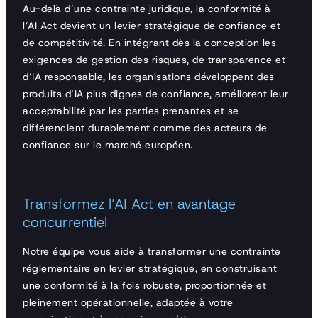
Au-delà d’une contrainte juridique, la conformité à
l’AI Act devient un levier stratégique de confiance et
de compétitivité. En intégrant dès la conception les
exigences de gestion des risques, de transparence et
d’IA responsable, les organisations développent des
produits d’IA plus dignes de confiance, améliorent leur
acceptabilité par les parties prenantes et se
différencient durablement comme des acteurs de
confiance sur le marché européen.
Transformez l’AI Act en avantage
concurrentiel
Notre équipe vous aide à transformer une contrainte
réglementaire en levier stratégique, en construisant
une conformité à la fois robuste, proportionnée et
pleinement opérationnelle, adaptée à votre