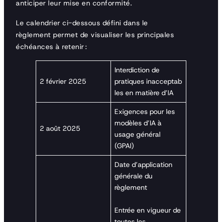
anticiper leur mise en conformité.
Le calendrier ci-dessous défini dans le
règlement permet de visualiser les principales
échéances à retenir :
Interdiction de
2 février 2025
pratiques inacceptab
les en matière d’IA
Exigences pour les
modèles d’IA à
2 août 2025
usage général
(GPAI)
Date d’application
générale du
règlement
Entrée en vigueur de
toutes les