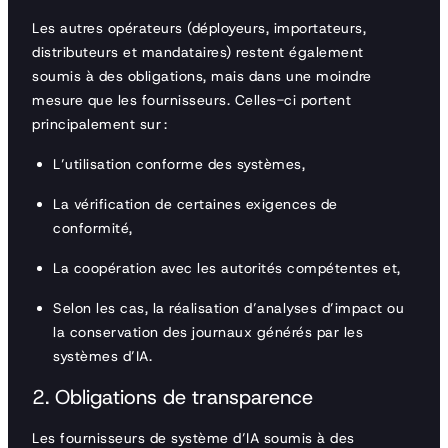
Les autres opérateurs (déployeurs, importateurs,
distributeurs et mandataires) restent également
soumis à des obligations, mais dans une moindre
mesure que les fournisseurs. Celles-ci portent
principalement sur :
L’utilisation conforme des systèmes,
La vérification de certaines exigences de
conformité,
La coopération avec les autorités compétentes et,
Selon les cas, la réalisation d’analyses d’impact ou
la conservation des journaux générés par les
systèmes d’IA.
2. Obligations de transparence
Les fournisseurs de système d’IA soumis à des