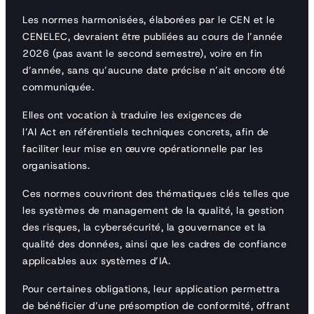
Les normes harmonisées, élaborées par le CEN et le
CENELEC, devraient être publiées au cours de l’année
2026 (pas avant le second semestre), voire en fin
d’année, sans qu’aucune date précise n’ait encore été
communiquée.
Elles ont vocation à traduire les exigences de
l’AI Act en référentiels techniques concrets, afin de
faciliter leur mise en œuvre opérationnelle par les
organisations.
Ces normes couvriront des thématiques clés telles que
les systèmes de management de la qualité, la gestion
des risques, la cybersécurité, la gouvernance et la
qualité des données, ainsi que les cadres de confiance
applicables aux systèmes d’IA.
Pour certaines obligations, leur application permettra
de bénéficier d’une présomption de conformité, offrant