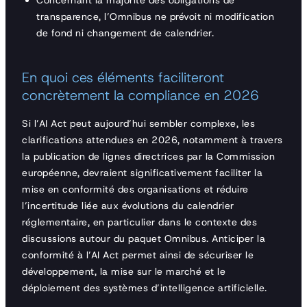
Concernant la majorité des obligations de
transparence, l’Omnibus ne prévoit ni modification
de fond ni changement de calendrier.
En quoi ces éléments faciliteront
concrètement la compliance en 2026
Si l’AI Act peut aujourd’hui sembler complexe, les
clarifications attendues en 2026, notamment à travers
la publication de lignes directrices par la Commission
européenne, devraient significativement faciliter la
mise en conformité des organisations et réduire
l’incertitude liée aux évolutions du calendrier
réglementaire, en particulier dans le contexte des
discussions autour du paquet Omnibus. Anticiper la
conformité à l’AI Act permet ainsi de sécuriser le
développement, la mise sur le marché et le
déploiement des systèmes d’intelligence artificielle.