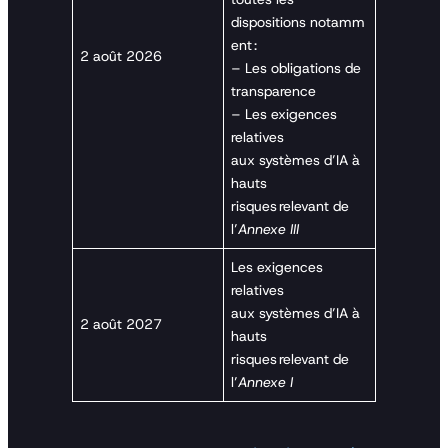
dispositions notamm
ent :
2 août 2026
– Les obligations de
transparence
– Les exigences
relatives
aux systèmes d’IA à
hauts
risques relevant de
l’
Annexe III
Les exigences
relatives
aux systèmes d’IA à
2 août 2027
hauts
risques relevant de
l’
Annexe I