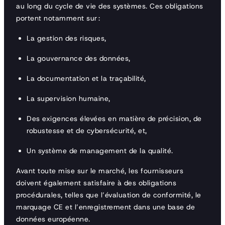
au long du cycle de vie des systèmes. Ces obligations
portent notamment sur :
La gestion des risques,
La gouvernance des données,
La documentation et la traçabilité,
La supervision humaine,
Des exigences élevées en matière de précision, de
robustesse et de cybersécurité, et,
Un système de management de la qualité.
Avant toute mise sur le marché, les fournisseurs
doivent également satisfaire à des obligations
procédurales, telles que l’évaluation de conformité, le
marquage CE et l’enregistrement dans une base de
données européenne.