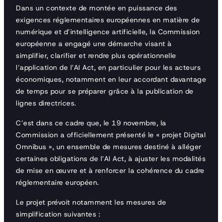
Dans un contexte de montée en puissance des
exigences réglementaires européennes en matière de
numérique et d’intelligence artificielle, la Commission
européenne a engagé une démarche visant à
simplifier, clarifier et rendre plus opérationnelle
l’application de l’AI Act, en particulier pour les acteurs
économiques, notamment en leur accordant davantage
de temps pour se préparer grâce à la publication de
lignes directrices.
C’est dans ce cadre que, le 19 novembre, la
Commission a officiellement présenté le « projet Digital
Omnibus », un ensemble de mesures destiné à alléger
certaines obligations de l’AI Act, à ajuster les modalités
de mise en œuvre et à renforcer la cohérence du cadre
réglementaire européen.
Le projet prévoit notamment les mesures de
simplification suivantes :