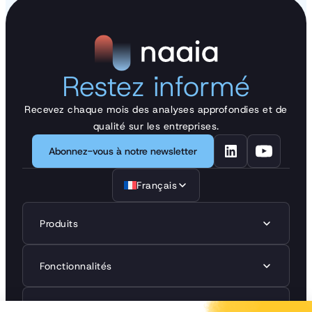
Restez informé
Recevez chaque mois des analyses approfondies et de
qualité sur les entreprises.
Abonnez-vous à notre newsletter
Français
Produits
Fonctionnalités
Réglementations