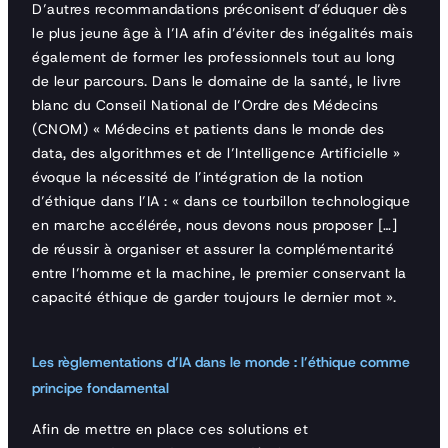
D’autres recommandations préconisent d’éduquer dès
le plus jeune âge à l’IA afin d’éviter des inégalités mais
également de former les professionnels tout au long
de leur parcours. Dans le domaine de la santé, le livre
blanc du Conseil National de l’Ordre des Médecins
(CNOM) « Médecins et patients dans le monde des
data, des algorithmes et de l’Intelligence Artificielle »
évoque la nécessité de l’intégration de la notion
d’éthique dans l’IA : « dans ce tourbillon technologique
en marche accélérée, nous devons nous proposer […]
de réussir à organiser et assurer la complémentarité
entre l’homme et la machine, le premier conservant la
capacité éthique de garder toujours le dernier mot ».
Les règlementations d’IA dans le monde : l’éthique comme
principe fondamental
Afin de mettre en place ces solutions et