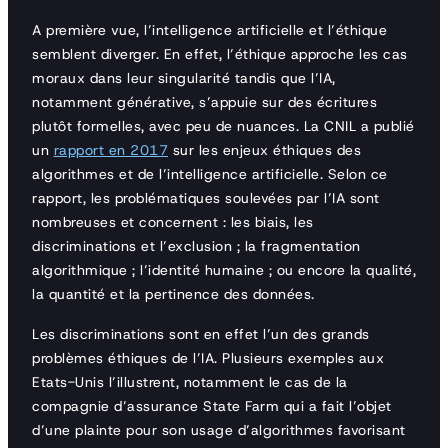
A première vue, l’intelligence artificielle et l’éthique
semblent diverger. En effet, l’éthique approche les cas
moraux dans leur singularité tandis que l’IA,
notamment générative, s’appuie sur des écritures
plutôt formelles, avec peu de nuances. La CNIL a publié
un
rapport en 2017
sur les enjeux éthiques des
algorithmes et de l’intelligence artificielle. Selon ce
rapport, les problématiques soulevées par l’IA sont
nombreuses et concernent : les biais, les
discriminations et l’exclusion ; la fragmentation
algorithmique ; l’identité humaine ; ou encore la qualité,
la quantité et la pertinence des données.
Les discriminations sont en effet l’un des grands
problèmes éthiques de l’IA. Plusieurs exemples aux
Etats-Unis l’illustrent, notamment le cas de la
compagnie d’assurance State Farm qui a fait l’objet
d’une plainte pour son usage d’algorithmes favorisant