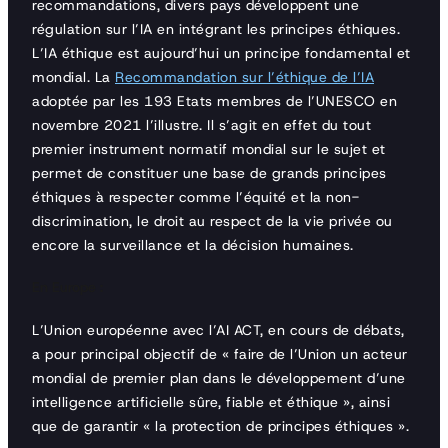
recommandations, divers pays développent une
régulation sur l’IA en intégrant les principes éthiques.
L’IA éthique est aujourd’hui un principe fondamental et
mondial. La
Recommandation sur l’éthique de l’IA
adoptée par les 193 Etats membres de l’UNESCO en
novembre 2021 l’illustre. Il s’agit en effet du tout
premier instrument normatif mondial sur le sujet et
permet de constituer une base de grands principes
éthiques à respecter comme l’équité et la non-
discrimination, le droit au respect de la vie privée ou
encore la surveillance et la décision humaines.
En Europe :
L’Union européenne avec l’AI ACT, en cours de débats,
a pour principal objectif de « faire de l’Union un acteur
mondial de premier plan dans le développement d’une
intelligence artificielle sûre, fiable et éthique », ainsi
que de garantir « la protection de principes éthiques ».