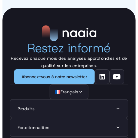
Restez informé
Recevez chaque mois des analyses approfondies et de
qualité sur les entreprises.
Abonnez-vous à notre newsletter
Français
Produits
Fonctionnalités