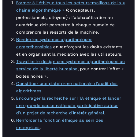
Former à l’éthique tous les acteurs-maillons de la «
chaîne algorithmique »
(concepteurs,
professionnels, citoyens) : l’alphabétisation au
numérique doit permettre à chaque humain de
comprendre les ressorts de la machine.
Rendre les systèmes algorithmiques
compréhensibles
en renforçant les droits existants
et en organisant la médiation avec les utilisateurs.
Travailler le design des systèmes algorithmiques au
service de la liberté humaine
, pour contrer l’effet «
boîtes noires ».
Constituer une plateforme nationale d’audit des
algorithmes
.
Encourager la recherche sur l’IA éthique et lancer
une grande cause nationale participative autour
d’un projet de recherche d’intérêt général
.
Renforcer la fonction éthique au sein des
entreprises
.