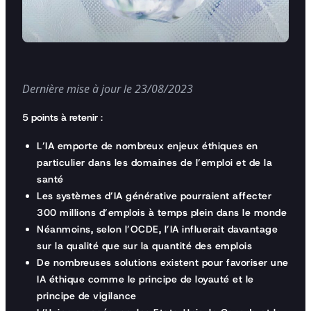
Dernière mise à jour le 23/08/2023 
5 points à retenir
:
L’IA emporte de nombreux enjeux éthiques en
particulier dans les domaines de l’emploi et de la
santé
Les systèmes d’IA générative pourraient affecter
300 millions d’emplois à temps plein dans le monde
Néanmoins, selon l’OCDE, l’IA influerait davantage
sur la qualité que sur la quantité des emplois
De nombreuses solutions existent pour favoriser une
IA éthique comme le principe de loyauté et le
principe de vigilance