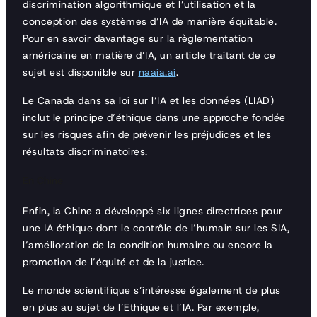
discrimination algorithmique et l’utilisation et la
conception des systèmes d’IA de manière équitable.
Pour en savoir davantage sur la règlementation
américaine en matière d’IA, un article traitant de ce
sujet est disponible sur
naaia.ai
.
Le Canada dans sa loi sur l’IA et les données (LIAD)
inclut le principe d’éthique dans une approche fondée
sur les risques afin de prévenir les préjudices et les
résultats discriminatoires.
En Chine
Enfin, la Chine a développé six lignes directrices pour
une IA éthique dont le contrôle de l’humain sur les SIA,
l’amélioration de la condition humaine ou encore la
promotion de l’équité et de la justice.
Le monde scientifique s’intéresse également de plus
en plus au sujet de l’Ethique et l’IA. Par exemple,