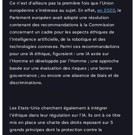
Ce n’est d’ailleurs pas la première fois que l’Union
européenne s’intéresse au sujet. En effet,
en 2020
, le
Parlement européen avait adopté une résolution
contenant des recommandations à la Commission
concernant un cadre pour les aspects éthiques de
l’intelligence artificielle, de la robotique et des
technologies connexes. Parmi ces recommandations
pour une IA éthique, figuraient : une IA axée sur
l’Homme et développée par l’Homme ; une approche
basée sur une évaluation des risques ; une bonne
gouvernance ; ou encore une absence de biais et de
discriminations.
Aux Etats-Unis
et Canada :
Les Etats-Unis cherchent également à intégrer
l’éthique dans leur régulation sur l’IA. Ils ont à ce titre
mis en place une charte des droits reposant sur 5
grands principes dont la protection contre la