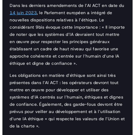
Dans les derniers amendements de l’AI ACT en date du
14 juin 2023
, le Parlement européen a intégré de
nouvelles dispositions relatives à l’éthique. Le
considérant 9bis évoque cette importance : « Il importe
de noter que les systèmes d’IA devraient tout mettre
en œuvre pour respecter les principes généraux
établissant un cadre de haut niveau qui favorise une
approche cohérente et centrée sur l’humain d’une IA
éthique et digne de confiance ».
Les obligations en matière d’éthique sont ainsi très
présentes dans l’AI ACT : les opérateurs devront tout
mettre en œuvre pour développer et utiliser des
systèmes d’IA centrés sur l’humain, éthiques et dignes
de confiance. Également, des garde-fous devront être
prévus pour veiller au développement et à l’utilisation
d’une IA éthique « qui respecte les valeurs de l’Union et
de la charte ».