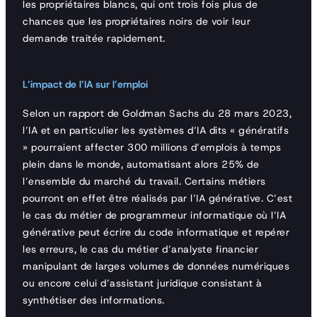
les propriétaires blancs, qui ont trois fois plus de
chances que les propriétaires noirs de voir leur
demande traitée rapidement.
L’impact de l’IA sur l’emploi
Selon un rapport de Goldman Sachs du 28 mars 2023,
l’IA et en particulier les systèmes d’IA dits « génératifs
» pourraient affecter 300 millions d’emplois à temps
plein dans le monde, automatisant alors 25% de
l’ensemble du marché du travail. Certains métiers
pourront en effet être réalisés par l’IA générative. C’est
le cas du métier de programmeur informatique où l’IA
générative peut écrire du code informatique et repérer
les erreurs, le cas du métier d’analyste financier
manipulant de larges volumes de données numériques
ou encore celui d’assistant juridique consistant à
synthétiser des informations.