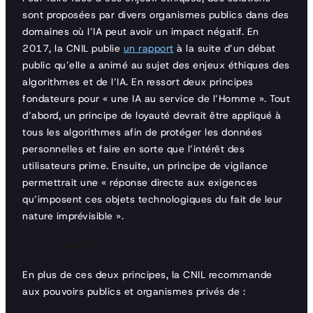
sont proposées par divers organismes publics dans des
domaines où l’IA peut avoir un impact négatif. En
2017, la CNIL publie
un rapport
à la suite d’un débat
public qu’elle a animé au sujet des enjeux éthiques des
algorithmes et de l’IA. En ressort deux principes
fondateurs pour « une IA au service de l’Homme ». Tout
d’abord, un principe de loyauté devrait être appliqué à
tous les algorithmes afin de protéger les données
personnelles et faire en sorte que l’intérêt des
utilisateurs prime. Ensuite, un principe de vigilance
permettrait une « réponse directe aux exigences
qu’imposent ces objets technologiques du fait de leur
nature imprévisible ».
Recommandations de la CNIL
En plus de ces deux principes, la CNIL recommande
aux pouvoirs publics et organismes privés de :