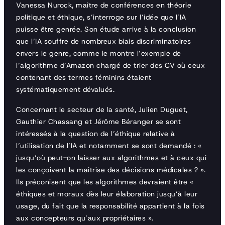
Vanessa Nurock, maître de conférences en théorie
politique et éthique, s’interroge sur l’idée que l’IA
puisse être genrée. Son étude arrive à la conclusion
que l’IA souffre de nombreux biais discriminatoires
envers le genre, comme le montre l’exemple de
l’algorithme d’Amazon chargé de trier des CV où ceux
contenant des termes féminins étaient
systématiquement dévalués.
Concernant le secteur de la santé, Julien Duguet,
Gauthier Chassang et Jérôme Béranger se sont
intéressés à la question de l’éthique relative à
l’utilisation de l’IA et notamment se sont demandé : «
jusqu’où peut-on laisser aux algorithmes et à ceux qui
les conçoivent la maitrise des décisions médicales ? ».
Ils préconisent que les algorithmes devraient être «
éthiques et moraux dès leur élaboration jusqu’à leur
usage, du fait que la responsabilité appartient à la fois
aux concepteurs qu’aux propriétaires ».