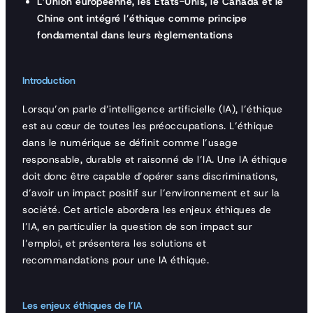
L’Union européenne, les Etats-Unis, le Canada et le
Chine ont intégré l’éthique comme principe
fondamental dans leurs règlementations
Introduction
Lorsqu’on parle d’intelligence artificielle (IA), l’éthique
est au cœur de toutes les préoccupations. L’éthique
dans le numérique se définit comme l’usage
responsable, durable et raisonné de l’IA. Une IA éthique
doit donc être capable d’opérer sans discriminations,
d’avoir un impact positif sur l’environnement et sur la
société. Cet article abordera les enjeux éthiques de
l’IA, en particulier la question de son impact sur
l’emploi, et présentera les solutions et
recommandations pour une IA éthique.
Les enjeux éthiques de l’IA