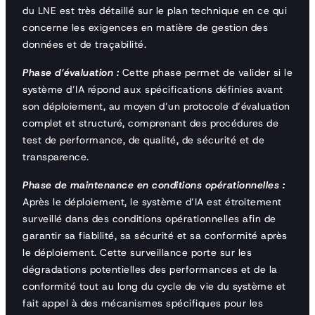
du LNE est très détaillé sur le plan technique en ce qui
concerne les exigences en matière de gestion des
données et de traçabilité.
Phase d’évaluation :
Cette phase permet de valider si le
système d’IA répond aux spécifications définies avant
son déploiement, au moyen d’un protocole d’évaluation
complet et structuré, comprenant des procédures de
test de performance, de qualité, de sécurité et de
transparence.
Phase de maintenance en conditions opérationnelles :
Après le déploiement, le système d’IA est étroitement
surveillé dans des conditions opérationnelles afin de
garantir sa fiabilité, sa sécurité et sa conformité après
le déploiement. Cette surveillance porte sur les
dégradations potentielles des performances et de la
conformité tout au long du cycle de vie du système et
fait appel à des mécanismes spécifiques pour les