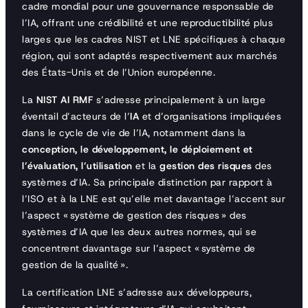
cadre mondial pour une gouvernance responsable de
l’IA, offrant une crédibilité et une reproductibilité plus
larges que les cadres NIST et LNE spécifiques à chaque
région, qui sont adaptés respectivement aux marchés
des États-Unis et de l’Union européenne.
La
NIST AI RMF
s’adresse principalement à un large
éventail d’acteurs de l’
IA
et d’organisations impliquées
dans le cycle de vie de l’IA, notamment dans la
conception, le développement, le déploiement et
l’évaluation, l’utilisation
et la
gestion des risques
des
systèmes d’IA. Sa principale distinction par rapport à
l’ISO et à la LNE est qu’elle met davantage l’accent sur
l’aspect « système de gestion des risques » des
systèmes d’IA que les deux autres normes, qui se
concentrent davantage sur l’aspect « système de
gestion de la qualité ».
La certification LNE s’adresse aux développeurs,