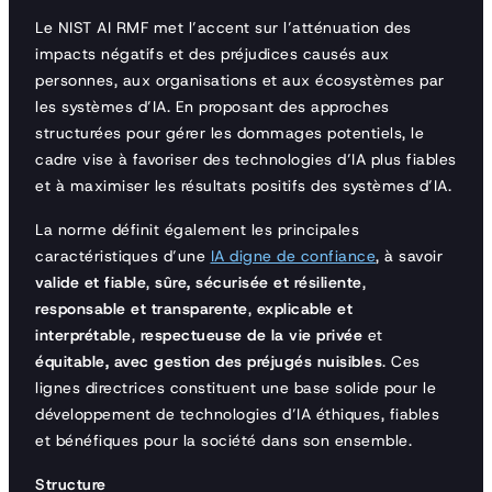
Le NIST AI RMF met l’accent sur l’atténuation des
impacts négatifs et des préjudices causés aux
personnes, aux organisations et aux écosystèmes par
les systèmes d’IA. En proposant des approches
structurées pour gérer les dommages potentiels, le
cadre vise à favoriser des technologies d’IA plus fiables
et à maximiser les résultats positifs des systèmes d’IA.
La norme définit également les principales
caractéristiques d’une
IA digne de confiance
, à savoir
valide et fiable
,
sûre, sécurisée et résiliente
,
responsable et transparente
,
explicable et
interprétable
,
respectueuse de la vie privée
et
équitable, avec gestion des préjugés nuisibles
. Ces
lignes directrices constituent une base solide pour le
développement de technologies d’IA éthiques, fiables
et bénéfiques pour la société dans son ensemble.
Structure