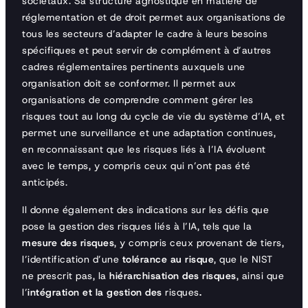
sociétaux. Sa structure agnostique en matière de
réglementation et de droit permet aux organisations de
tous les secteurs d’adapter le cadre à leurs besoins
spécifiques et peut servir de complément à d’autres
cadres réglementaires pertinents auxquels une
organisation doit se conformer. Il permet aux
organisations de comprendre comment gérer les
risques tout au long du cycle de vie du système d’IA, et
permet une surveillance et une adaptation continues,
en reconnaissant que les risques liés à l’IA évoluent
avec le temps, y compris ceux qui n’ont pas été
anticipés.
Il donne également des indications sur les défis que
pose la gestion des risques liés à l’IA, tels que la
mesure des risques
, y compris ceux provenant de tiers,
l’identification d’une
tolérance au risque
, que le NIST
ne prescrit pas, la
hiérarchisation des risques
, ainsi que
l’
intégration et la gestion des
risques
.