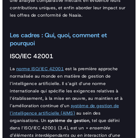
une analyse comparative mettant en évidence leurs
contributions uniques, et enfin aborder leur impact sur
les offres de conformité de Naaia.
Les cadres : Qui, quoi, comment et
pourquoi
ISO/IEC 42001
La
norme ISO/IEC 42001
est la première approche
normalisée au monde en matière de gestion de
l’intelligence artificielle. Il s’agit d’une norme
internationale qui spécifie les exigences relatives à
l’établissement, à la mise en œuvre, au maintien et à
l’amélioration continue d’un
système de gestion de
l’intelligence artificielle (AIMS)
au sein des
organisations. Un
système de gestion
, tel que défini
dans l’ISO/IEC 42001 (3.4), est un »
ensemble
d’éléments interdépendants ou en interaction d’une