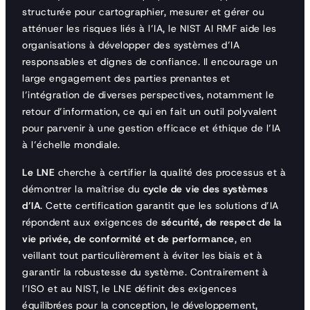
structurée pour cartographier, mesurer et gérer ou
atténuer les risques liés à l’IA, le NIST AI RMF aide les
organisations à développer des systèmes d’IA
responsables et dignes de confiance. Il encourage un
large engagement des parties prenantes et
l’intégration de diverses perspectives, notamment le
retour d’information, ce qui en fait un outil polyvalent
pour parvenir à une gestion efficace et éthique de l’IA
à l’échelle mondiale.
Le LNE
cherche à certifier la qualité des processus et à
démontrer la maîtrise du
cycle de vie des systèmes
d’IA
. Cette certification garantit que les solutions d’IA
répondent aux exigences de
sécurité, de respect de la
vie privée, de conformité et de performance
, en
veillant tout particulièrement à éviter les biais et à
garantir la robustesse du système. Contrairement à
l’ISO et au NIST, le LNE définit des exigences
équilibrées pour la conception, le développement,