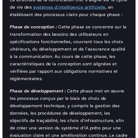
de vie des
systèmes d’intelligence artificielle
, en
établissant des processus clairs pour chaque phase :
Phase de conception :
Cette phase se concentre sur la
transformation des besoins des utilisateurs en
spécifications fonctionnelles, couvrant tous les choix
ultérieurs, du développement et de l’assurance qualité
à la communication. Au cours de cette phase, les
caractéristiques de la conception sont alignées et
vérifiées par rapport aux obligations normatives et
réglementaires.
Phase de développement :
Cette phase met en œuvre
les processus conçus par le biais de choix de
développement technique, y compris la gestion des
données, les procédures de développement, les
objectifs de traçabilité, les choix d’infrastructure, afin
de créer une version du système d’IA prête pour une
évaluation claire et une amélioration continue. Le cadre