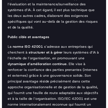
l’évaluation et la maintenance/surveillance des
systèmes d’IA. À cet égard, il est plus technique que
les deux autres cadres, élaborant des exigences
spécifiques qui vont au-delà de la gestion des risques
et de la qualité.
Public cible et avantages
La
norme ISO 42001
s’adresse aux entreprises qui
cherchent à
structurer et à gérer
leurs systèmes d’IA à
l’échelle de l’organisation, en promouvant une
dynamique d’amélioration continue
. Elle vise à
renforcer la confiance des parties prenantes (internes
et externes) grâce à une gouvernance solide. Son
principal avantage réside précisément dans cette
approche organisationnelle et de gestion de la qualité,
qui fournit une feuille de route adaptable aux objectifs
et à la taille de l’organisation. ISO/IEC 42001 est une
norme internationalement reconnue qui fournit un