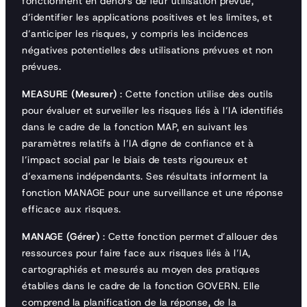
fonctionnent en dehors de leur utilisation prévue,
d’identifier les applications positives et les limites, et
d’anticiper les risques, y compris les incidences
négatives potentielles des utilisations prévues et non
prévues.
MEASURE (Mesurer)
: Cette fonction utilise des outils
pour évaluer et surveiller les risques liés à l’IA identifiés
dans le cadre de la fonction MAP, en suivant les
paramètres relatifs à l’IA digne de confiance et à
l’impact social par le biais de tests rigoureux et
d’examens indépendants. Ses résultats informent la
fonction MANAGE pour une surveillance et une réponse
efficace aux risques.
MANAGE (Gérer)
: Cette fonction permet d’allouer des
ressources pour faire face aux risques liés à l’IA,
cartographiés et mesurés au moyen des pratiques
établies dans le cadre de la fonction GOVERN. Elle
comprend la planification de la réponse, de la