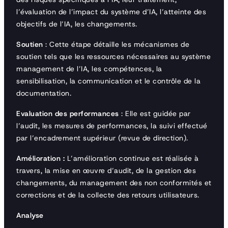
l’évaluation de l’impact du système d’IA, l’atteinte des
objectifs de l’IA, les changements.
Soutien
: Cette étape détaille les mécanismes de
soutien tels que les ressources nécessaires au système
management de l’IA, les compétences, la
sensibilisation, la communication et le contrôle de la
documentation.
Evaluation des performances
: Elle est guidée par
l’audit, les mesures de performances, la suivi effectué
par l’encadrement supérieur (revue de direction).
Amélioration :
L’amélioration continue est réalisée à
travers, la mise en œuvre d’audit, de la gestion des
changements, du management des non conformités et
corrections et de la collecte des retours utilisateurs.
Analyse