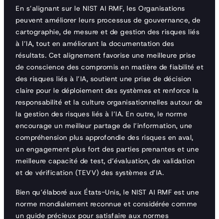
En s’alignant sur le NIST AI RMF, les Organisations
peuvent améliorer leurs processus de gouvernance, de
cartographie, de mesure et de gestion des risques liés
à l’IA, tout en améliorant la documentation des
résultats. Cet alignement favorise une meilleure prise
de conscience des compromis en matière de fiabilité et
des risques liés à l’IA, soutient une prise de décision
claire pour le déploiement des systèmes et renforce la
responsabilité et la culture organisationnelles autour de
la gestion des risques liés à l’IA. En outre, le norme
encourage un meilleur partage de l’information, une
compréhension plus approfondie des risques en aval,
un engagement plus fort des parties prenantes et une
meilleure capacité de test, d’évaluation, de validation
et de vérification (TEVV) des systèmes d’IA.
Bien qu’élaboré aux États-Unis, le NIST AI RMF est une
norme mondialement reconnue et considérée comme
un guide précieux pour satisfaire aux normes