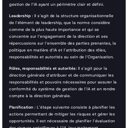
gestion de l’IA ayant un périmètre clair et défini.
Leadership
: Il s’agit de la structure organisationnelle
de l’élément de leadership, que la norme considère
comme de la plus haute importance et qui se
concentre sur l’engagement de la direction et ses
répercussions sur l’ensemble des parties prenantes, la
politique en matière d’IA et l’attribution des rôles,
responsabilités et autorités au sein de l’Organisation.
Rôles, responsabilités et autorités
: Il s’agit pour la
direction générale d’attribuer et de communiquer les
responsabilités et pouvoirs nécessaires pour assurer la
conformité du système de gestion de l’IA et en rendre
compte à la direction générale.
Planification
: L’étape suivante consiste à planifier les
actions permettant de mitiger les risques et gérer les
opportunités. Il est nécessaire de planifier l’évaluation
des risques spécifiques à l’IA, leur traitement,