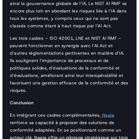
ainsi la gouvernance globale de l’IA. Le NIST AI RMF va
encore plus loin en abordant les risques liés à l’IA dans
tous les systèmes, y compris ceux qui ne sont pas
classés comme étant à haut risque par l’AI Act.
Les trois cadres – ISO 42001, LNE et NIST AI RMF –
peuvent fonctionner en synergie avec l’AI Act et
d’autres réglementations pertinentes en matière d’IA.
Ils soulignent l’importance de processus et de
politiques solides, d’évaluations de la conformité et
d’évaluations, améliorant ainsi leur interopérabilité et
favorisant une gestion efficace de la conformité et des
risques.
Conclusion
En intégrant ces cadres complémentaires,
Naaia
renforce sa capacité à proposer des solutions de
conformité adaptées. En se positionnant comme un
acteur clé, Naaia offre un pilotage stratégique sur trois