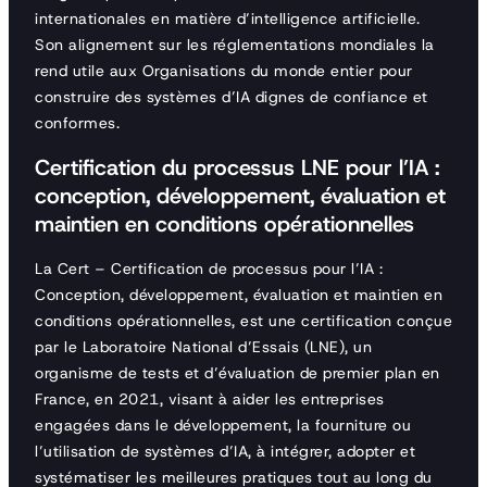
internationales en matière d’intelligence artificielle.
Son alignement sur les réglementations mondiales la
rend utile aux Organisations du monde entier pour
construire des systèmes d’IA dignes de confiance et
conformes.
Certification du processus LNE pour l’IA :
conception, développement, évaluation et
maintien en conditions opérationnelles
La Cert – Certification de processus pour l’IA :
Conception, développement, évaluation et maintien en
conditions opérationnelles, est une certification conçue
par le Laboratoire National d’Essais (LNE), un
organisme de tests et d’évaluation de premier plan en
France, en 2021, visant à aider les entreprises
engagées dans le développement, la fourniture ou
l’utilisation de systèmes d’IA, à intégrer, adopter et
systématiser les meilleures pratiques tout au long du