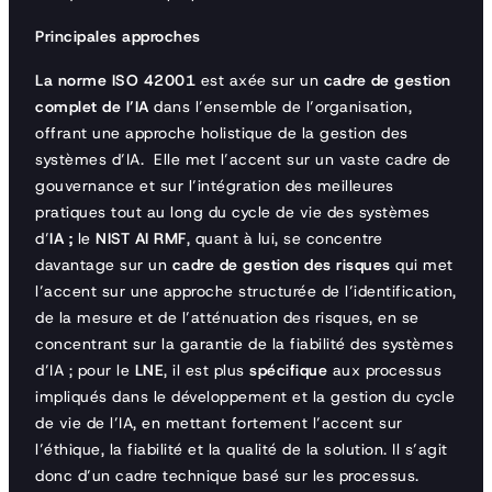
Principales approches
La norme ISO 42001
est axée sur un
cadre de gestion
complet de l’IA
dans l’ensemble de l’organisation,
offrant une approche holistique de la gestion des
systèmes d’IA. Elle met l’accent sur un vaste cadre de
gouvernance et sur l’intégration des meilleures
pratiques tout au long du cycle de vie des systèmes
d’
IA ;
le
NIST AI RMF
, quant à lui, se concentre
davantage sur un
cadre de gestion des risques
qui met
l’accent sur une approche structurée de l’identification,
de la mesure et de l’atténuation des risques, en se
concentrant sur la garantie de la fiabilité des systèmes
d’IA ; pour le
LNE
, il est plus
spécifique
aux processus
impliqués dans le développement et la gestion du cycle
de vie de l’IA, en mettant fortement l’accent sur
l’éthique, la fiabilité et la qualité de la solution. Il s’agit
donc d’un cadre technique basé sur les processus.