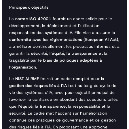
Principaux objectifs
La
norme ISO 42001
fournit un cadre solide pour le
développement, le déploiement et l’utilisation
responsables des systèmes d’IA. Elle vise à assurer la
conformité avec les réglementations (European AI Act)
,
à améliorer continuellement les processus internes et à
garantir la
sécurité, l’équité, la transparence et la
traçabilité par le biais de politiques adaptées à
l’organisation
.
Le
NIST AI RMF
fournit un cadre complet pour la
gestion des risques liés à l’IA
tout au long du cycle de
vie des systèmes d’IA, avec pour objectif principal de
favoriser la confiance en abordant des questions telles
que l’
équité, la transparence, la responsabilité et
la
sécurité
. Le cadre met l’accent sur l’amélioration
continue des pratiques de gouvernance et de gestion
des risques liés à l’IA. En proposant une approche