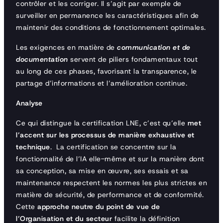
contrôler et les corriger. Il s’agit par exemple de
surveiller en permanence les caractéristiques afin de
maintenir des conditions de fonctionnement optimales.
Les exigences en matière de
communication et de
documentation
servent de piliers fondamentaux tout
au long de ces phases, favorisant la transparence, le
partage d’informations et l’amélioration continue.
Analyse
Ce qui distingue la certification LNE, c’est qu’elle
met
l’accent sur les processus de manière exhaustive et
technique
. La certification se concentre sur la
fonctionnalité de l’IA elle-même et sur la manière dont
sa conception, sa mise en œuvre, ses essais et sa
maintenance respectent les normes les plus strictes en
matière de sécurité, de performance et de conformité.
Cette
approche neutre du point de vue de
l’Organisation et du secteur
facilite la définition