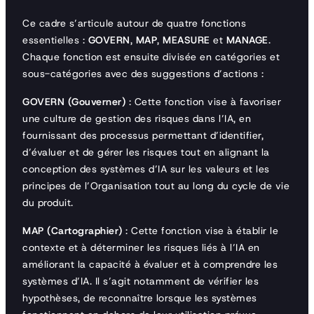
Ce cadre s’articule autour de quatre fonctions
essentielles :
GOVERN
,
MAP
,
MEASURE
et
MANAGE
.
Chaque fonction est ensuite divisée en catégories et
sous-catégories avec des suggestions d’actions :
GOVERN (Gouverner)
: Cette fonction vise à favoriser
une culture de gestion des risques dans l’IA, en
fournissant des processus permettant d’identifier,
d’évaluer et de gérer les risques tout en alignant la
conception des systèmes d’IA sur les valeurs et les
principes de l’Organisation tout au long du cycle de vie
du produit.
MAP (Cartographier)
: Cette fonction vise à établir le
contexte et à déterminer les risques liés à l’IA en
améliorant la capacité à évaluer et à comprendre les
systèmes d’IA. Il s’agit notamment de vérifier les
hypothèses, de reconnaître lorsque les systèmes