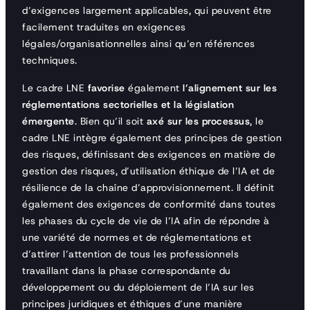
d’exigences largement applicables, qui peuvent être
facilement traduites en exigences
légales/organisationnelles ainsi qu’en références
techniques.
Le cadre LNE
favorise
également
l’alignement sur les
réglementations sectorielles et la législation
émergente
. Bien qu’il soit
axé sur les processus
, le
cadre LNE intègre également des principes de gestion
des risques, définissant des exigences en matière de
gestion des risques, d’utilisation éthique de l’IA et de
résilience de la chaîne d’approvisionnement. Il définit
également des exigences de conformité dans toutes
les phases du cycle de vie de l’IA afin de répondre à
une variété de normes et de réglementations et
d’attirer l’attention de tous les professionnels
travaillant dans la phase correspondante du
développement ou du déploiement de l’IA sur les
principes juridiques et éthiques d’une manière