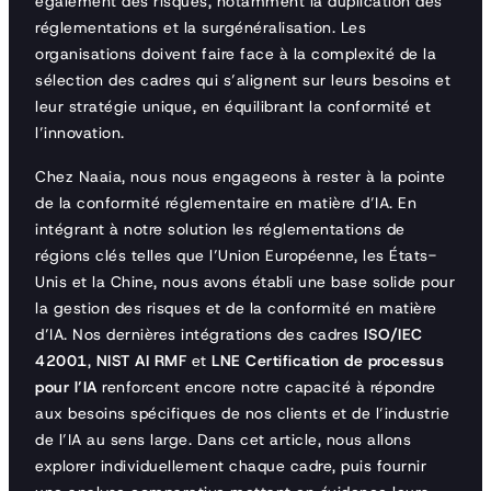
également des risques, notamment la duplication des
réglementations et la surgénéralisation. Les
organisations doivent faire face à la complexité de la
sélection des cadres qui s’alignent sur leurs besoins et
leur stratégie unique, en équilibrant la conformité et
l’innovation.
Chez Naaia, nous nous engageons à rester à la pointe
de la conformité réglementaire en matière d’IA. En
intégrant à notre solution les réglementations de
régions clés telles que l’Union Européenne, les États-
Unis et la Chine, nous avons établi une base solide pour
la gestion des risques et de la conformité en matière
d’IA. Nos dernières intégrations des cadres
ISO/IEC
42001
,
NIST AI RMF
et
LNE Certification de processus
pour l’IA
renforcent encore notre capacité à répondre
aux besoins spécifiques de nos clients et de l’industrie
de l’IA au sens large. Dans cet article, nous allons
explorer individuellement chaque cadre, puis fournir