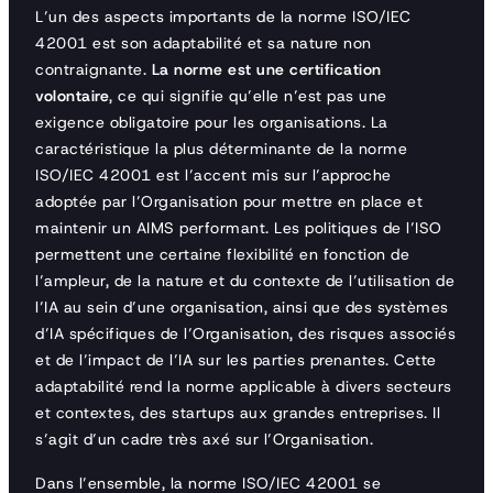
L’un des aspects importants de la norme ISO/IEC
42001 est son adaptabilité et sa nature non
contraignante.
La norme est une certification
volontaire
, ce qui signifie qu’elle n’est pas une
exigence obligatoire pour les organisations. La
caractéristique la plus déterminante de la norme
ISO/IEC 42001 est l’accent mis sur l’approche
adoptée par l’Organisation pour mettre en place et
maintenir un AIMS performant. Les politiques de l’ISO
permettent une certaine flexibilité en fonction de
l’ampleur, de la nature et du contexte de l’utilisation de
l’IA au sein d’une organisation, ainsi que des systèmes
d’IA spécifiques de l’Organisation, des risques associés
et de l’impact de l’IA sur les parties prenantes. Cette
adaptabilité rend la norme applicable à divers secteurs
et contextes, des startups aux grandes entreprises. Il
s’agit d’un cadre très axé sur l’Organisation.
Dans l’ensemble, la norme ISO/IEC 42001 se