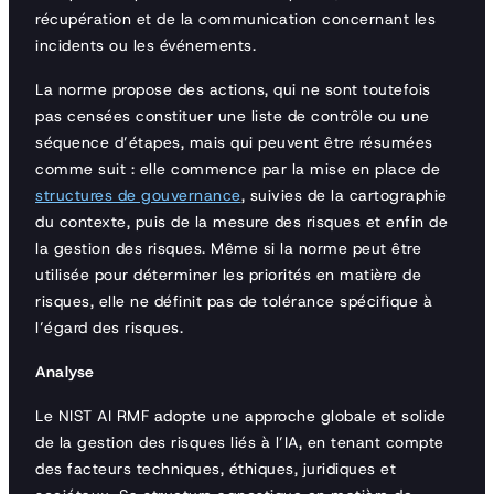
récupération et de la communication concernant les
incidents ou les événements.
La norme propose des actions, qui ne sont toutefois
pas censées constituer une liste de contrôle ou une
séquence d’étapes, mais qui peuvent être résumées
comme suit : elle commence par la mise en place de
structures de gouvernance
, suivies de la cartographie
du contexte, puis de la mesure des risques et enfin de
la gestion des risques. Même si la norme peut être
utilisée pour déterminer les priorités en matière de
risques, elle ne définit pas de tolérance spécifique à
l’égard des risques.
Analyse
Le NIST AI RMF adopte une approche globale et solide
de la gestion des risques liés à l’IA, en tenant compte
des facteurs techniques, éthiques, juridiques et