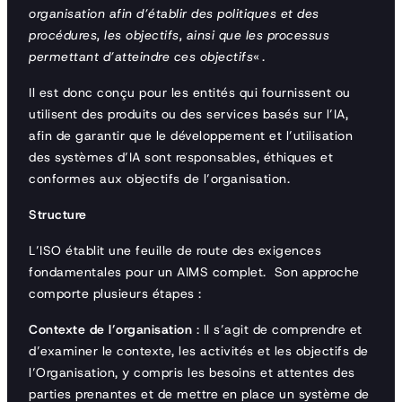
organisation afin d’établir des politiques et des
procédures, les objectifs, ainsi que les processus
permettant d’atteindre ces objectifs
« .
Il est donc conçu pour les entités qui fournissent ou
utilisent des produits ou des services basés sur l’IA,
afin de garantir que le développement et l’utilisation
des systèmes d’IA sont responsables, éthiques et
conformes aux objectifs de l’organisation.
Structure
L’ISO établit une feuille de route des exigences
fondamentales pour un AIMS complet. Son approche
comporte plusieurs étapes :
Contexte de l’organisation
: Il s’agit de comprendre et
d’examiner le contexte, les activités et les objectifs de
l’Organisation, y compris les besoins et attentes des
parties prenantes et de mettre en place un système de