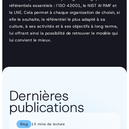
référentiels essentiels : l’ISO 42001, le NIST AI RMF et
le LNE. Cela permet à chaque organisation de choisir, si
elle le souhaite, le référentiel le plus adapté à sa
culture, à ses activités et à ses objectifs à long terme,
lui offrant ainsi la possibilité de retrouver le modèle qui
lui convient le mieux.
Dernières
publications
Blog
15 mins de lecture