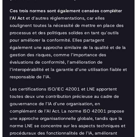
Ces trois normes sont également censées compléter
l’AI Act
et d’autres réglementations, car elles
soulignent toutes la nécessité de mettre en place des
processus et des politiques solides en tant qu’outils
pour améliorer la conformité. Elles partagent
également une approche similaire de la qualité et de la
gestion des risques, comme l’importance des
évaluations de conformité, l’amélioration de
l’interopérabilité et la garantie d’une utilisation fiable et
responsable de l’IA.
Les certifications ISO/IEC 42001 et LNE apportent
toutes deux une contribution précieuse au cadre de
gouvernance de l’IA d’une organisation, en
complément de l’AI Act. La norme ISO 42001 propose
une approche organisationnelle globale, tandis que la
norme LNE se concentre sur les aspects techniques et
procéduraux des fonctionnalités de l’IA, améliorant