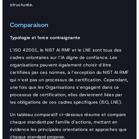
structurée.
Comparaison
Typologie et force contraignante
L’ISO 42001, le NIST AI RMF et le LNE sont tous des
cadres volontaires sur l’IA digne de confiance. Les
organisations peuvent également choisir d’être
certifiées par ces normes, à l’exception du NIST AI RMF
qui n’est pas un processus de certification. Cependant,
une fois que les Organisations s’engagent dans ce
processus de certification, elles deviennent liées par
les obligations de ces cadres spécifiques (ISO, LNE).
Un tableau comparatif ci-dessous résume et compare
chaque standard par famille d’actions, mettant en
évidence les principales orientations et approches que
chaque standard propose.