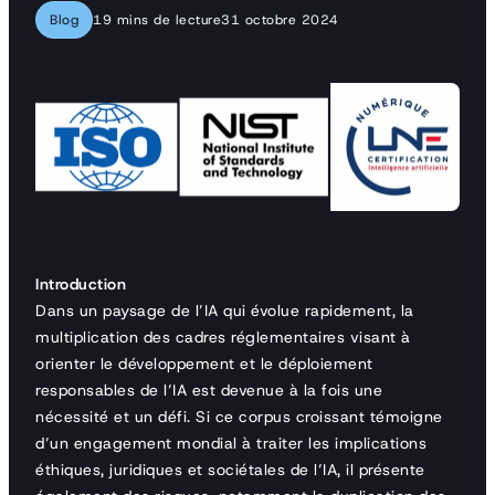
Blog
19 mins de lecture
31 octobre 2024
Introduction
Dans un paysage de l’IA qui évolue rapidement, la
multiplication des cadres réglementaires visant à
orienter le développement et le déploiement
responsables de l’IA est devenue à la fois une
nécessité et un défi. Si ce corpus croissant témoigne
d’un engagement mondial à traiter les implications
éthiques, juridiques et sociétales de l’IA, il présente