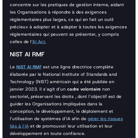
concentre sur les pratiques de gestion interne, aidant
les Organisations à répondre à des exigences
réglementaires plus larges, ce qui en fait un outil
précieux à adopter et à adapter à toutes les exigences
réglementaires qui peuvent se présenter, y compris
celles de l’
AI Act.
NIST AI RMF
Le
NIST AI RMF
est une ligne directrice complète
élaborée par le National Institute of Standards and
Technology (NIST) américain qui a été publiée en
janvier 2023. Il s’agit d’un
cadre volontaire
non
sectoriel
,
préservant les droits , dont l’objectif est de
guider les Organisations impliquées dans la
conception, le développement, le déploiement et
l’utilisation de systèmes d’IA afin de
gérer les risques
liés à l’IA
et de promouvoir leur utilisation et leur
développement en toute confiance.