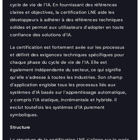
cycle de vie de l’IA. En fournissant des références
claires et objectives, la certification LNE aide les
développeurs à adhérer à des références techniques
solides et permet aux utilisateurs d’adopter en toute
confiance des solutions d’IA.
La certification est fortement axée sur les processus
et définit des exigences techniques spécifiques pour
chaque phase du cycle de vie de l’IA. Elle est
également indépendante du secteur, ce qui signifie
qu’elle s’adresse à toutes les industries. Son champ
d’application englobe tous les processus liés aux
systèmes d’IA basés sur l’apprentissage automatique,
y compris l’IA statique, incrémentale et hybride. Il
exclut toutefois les systèmes d’IA purement
symboliques.
Structure
La structure de la certification LNE s’aligne sur le cycle