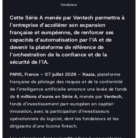
fondateur
Cette Série A menée par Ventech permettra à
l’entreprise d’accélérer son expansion
française et européenne, de renforcer ses
capacités d’automatisation par l’IA et de
devenir la plateforme de référence de
l’orchestration de la confiance et de la
sécurité de l’IA.
PARIS, France – 07 juillet 2026
–
Naaia
, plateforme
française de pilotage des risques et de la conformité
de l’intelligence artificielle annonce une levée de fonds
de
6 millions d’euros en Série A
, menée par
Ventech
,
fonds d’investissement pan-européen en capital-
innovation, avec la participation d’investisseurs
opérationnels du logiciel, dont les fondateurs et les
dirigeants d’une licorne fintech.