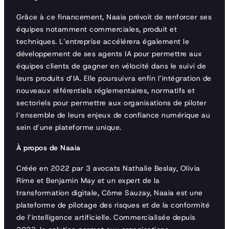
Grâce à ce financement, Naaia prévoit de renforcer ses
équipes notamment commerciales, produit et
techniques. L’entreprise accélérera également le
développement de ses agents IA pour permettre aux
équipes clients de gagner en vélocité dans le suivi de
leurs produits d’IA. Elle poursuivra enfin l’intégration de
nouveaux référentiels réglementaires, normatifs et
sectoriels pour permettre aux organisations de piloter
l’ensemble de leurs enjeux de confiance numérique au
sein d’une plateforme unique.
À propos de Naaia
Créée en 2022 par 3 avocats Nathalie Beslay, Olivia
Rime et Benjamin May et un expert de la
transformation digitale, Côme Sauzay, Naaia est une
plateforme de pilotage des risques et de la conformité
de l’intelligence artificielle. Commercialisée depuis