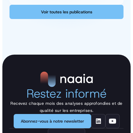
Voir toutes les publications
Voir toutes les publications
Restez informé
Recevez chaque mois des analyses approfondies et de
qualité sur les entreprises.
Abonnez-vous à notre newsletter