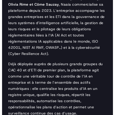
Olivia Rime et Côme Sauzay
, Naaia commercialise sa
plateforme depuis 2023. L’entreprise accompagne les
grandes entreprises et les ETI dans la gouvernance de
leurs systèmes d’intelligence artificielle, la gestion de
leurs risques et le pilotage de leurs obligations
réglementaires liées à l’IA (AI Act et toutes
réglementations IA applicables dans le monde, ISO
42001, NIST AI RMF, OWASP…) et à la cybersécurité
(Cyber Resilience Act).
Déjà déployée auprès de plusieurs grands groupes du
CAC 40 et d’ETI de premier plan, la plateforme agit
comme une véritable tour de contrôle de l’IA en
entreprise et à terme de l’ensemble des actifs
numériques : elle centralise les produits d’IA en un
registre unique, qualifie les risques, répartit les
responsabilités, automatise les contrôles,
opérationnalise les plans d’action et permet une
surveillance continue des cas d’usage.