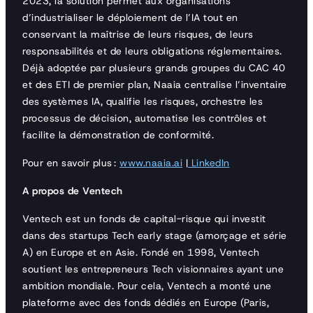
2023, la solution permet aux organisations
d’industrialiser le déploiement de l’IA tout en
conservant la maîtrise de leurs risques, de leurs
responsabilités et de leurs obligations réglementaires.
Déjà adoptée par plusieurs grands groupes du CAC 40
et des ETI de premier plan, Naaia centralise l’inventaire
des systèmes IA, qualifie les risques, orchestre les
processus de décision, automatise les contrôles et
facilite la démonstration de conformité.
Pour en savoir plus :
www.naaia.ai
|
LinkedIn
A propos de Ventech
Ventech est un fonds de capital-risque qui investit
dans des startups Tech early stage (amorçage et série
A) en Europe et en Asie. Fondé en 1998, Ventech
soutient les entrepreneurs Tech visionnaires ayant une
ambition mondiale. Pour cela, Ventech a monté une
plateforme avec des fonds dédiés en Europe (Paris,