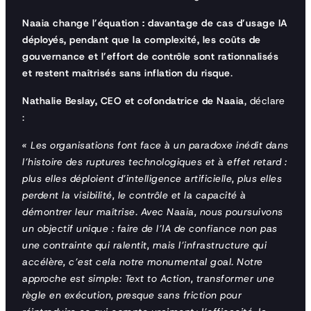
Naaia change l’équation : davantage de cas d’usage IA
déployés, pendant que la complexité, les coûts de
gouvernance et l’effort de contrôle sont rationnalisés
et restent maîtrisés sans inflation du risque
.
Nathalie Beslay, CEO et cofondatrice de Naaia
, déclare
:
«
Les organisations font face à un paradoxe inédit dans
l’histoire des ruptures technologiques et à effet retard :
plus elles déploient d’intelligence artificielle, plus elles
perdent la visibilité, le contrôle et la capacité à
démontrer leur maîtrise. Avec Naaia, nous poursuivons
un objectif unique : faire de l’IA de confiance non pas
une contrainte qui ralentit, mais l’infrastructure qui
accélère, c’est cela notre monumental goal.
Notre
approche est simple: Text to Action, transformer une
règle en exécution, presque sans friction pour