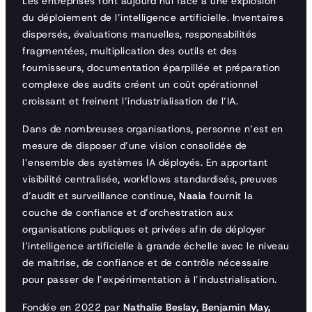
Les entreprises font aujourd’hui face à une explosion
du déploiement de l’intelligence artificielle. Inventaires
dispersés, évaluations manuelles, responsabilités
fragmentées, multiplication des outils et des
fournisseurs, documentation éparpillée et préparation
complexe des audits créent un coût opérationnel
croissant et freinent l’industrialisation de l’IA.
Dans de nombreuses organisations, personne n’est en
mesure de disposer d’une vision consolidée de
l’ensemble des systèmes IA déployés. En apportant
visibilité centralisée, workflows standardisés, preuves
d’audit et surveillance continue,
Naaia
fournit la
couche de confiance et d’orchestration aux
organisations publiques et privées afin de déployer
l’intelligence artificielle à grande échelle avec le niveau
de maîtrise, de confiance et de contrôle nécessaire
pour passer de l’expérimentation à l’industrialisation.
Fondée en 2022 par
Nathalie Beslay
,
Benjamin May,